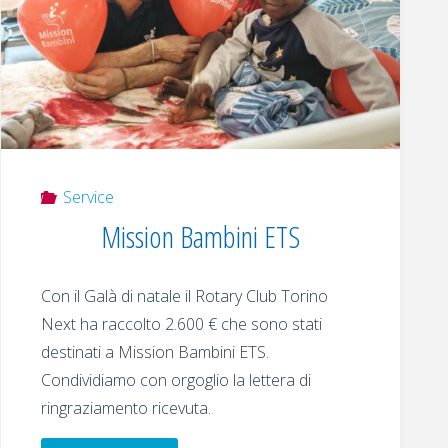
Service
Mission Bambini ETS
Con il Galà di natale il Rotary Club Torino
Next ha raccolto 2.600 € che sono stati
destinati a Mission Bambini ETS.
Condividiamo con orgoglio la lettera di
ringraziamento ricevuta.