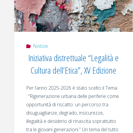
Notizie
Iniziativa distrettuale “Legalità e
Cultura dell’Etica”, XV Edizione
Per l’anno 2025-2026 è stato scelto il Tema
: ”Rigenerazione urbana delle periferie come
opportunità di riscatto: un percorso tra
disuguaglianze, degrado, insicurezze,
illegalità e desiderio di rinascita soprattutto
tra le giovani generazioni.” Un tema del tutto