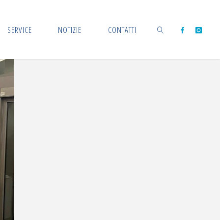
SERVICE
NOTIZIE
CONTATTI
CERCA