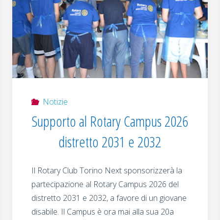
Notizie
Supporto al Rotary Campus 2026
distretto 2031 e 2032
Il Rotary Club Torino Next sponsorizzerà la
partecipazione al Rotary Campus 2026 del
distretto 2031 e 2032, a favore di un giovane
disabile. Il Campus è ora mai alla sua 20a