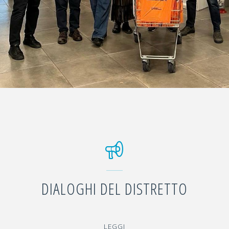
DIALOGHI DEL DISTRETTO
"DIALOGHI
LEGGI