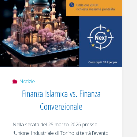
Notizie
Finanza Islamica vs. Finanza
Convenzionale
Nella serata del 25 marzo 2026 presso
l’Unione Industriale di Torino si terrà l’evento