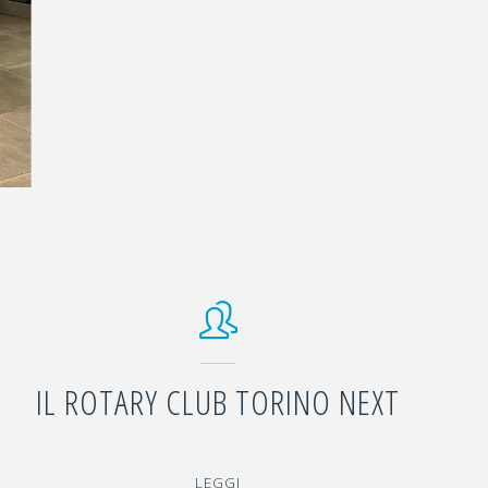
IL ROTARY CLUB TORINO NEXT
"IL
LEGGI