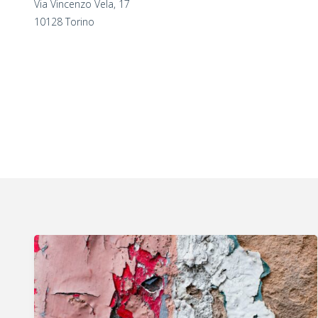
Via Vincenzo Vela, 17
10128 Torino