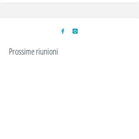
Prossime riunioni