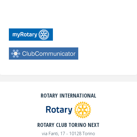
ROTARY INTERNATIONAL
ROTARY CLUB TORINO NEXT
via Fanti, 17 - 10128 Torino