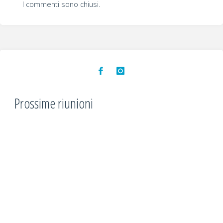
I commenti sono chiusi.
Prossime riunioni