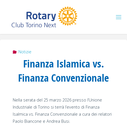
Salta
al
contenuto
Notizie
Finanza Islamica vs.
Finanza Convenzionale
Nella serata del 25 marzo 2026 presso l’Unione
Industriale di Torino si terrà l’evento di Finanza
Isalmica vs. Finanza Convenzionale a cura dei relatori
Paolo Biancone e Andrea Busi.