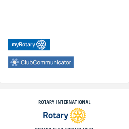
ROTARY INTERNATIONAL